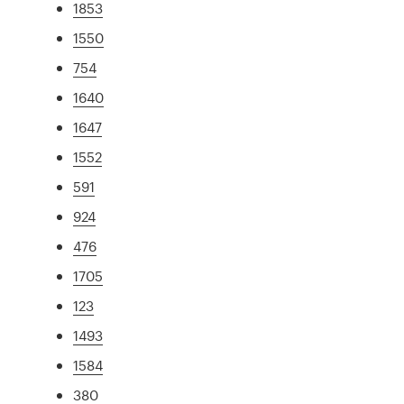
1853
1550
754
1640
1647
1552
591
924
476
1705
123
1493
1584
380