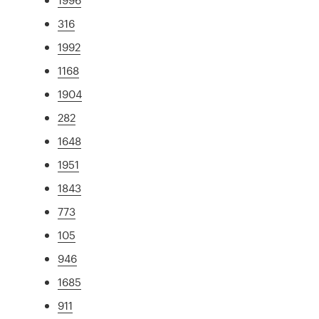
316
1992
1168
1904
282
1648
1951
1843
773
105
946
1685
911