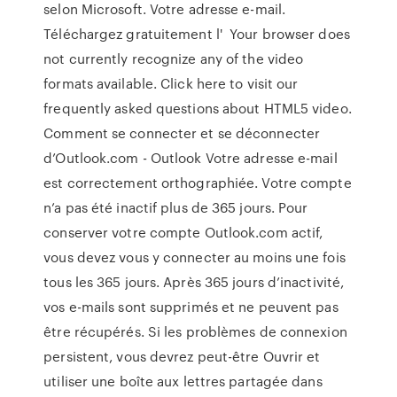
selon Microsoft. Votre adresse e-mail.
Téléchargez gratuitement l' Your browser does
not currently recognize any of the video
formats available. Click here to visit our
frequently asked questions about HTML5 video.
Comment se connecter et se déconnecter
d’Outlook.com - Outlook Votre adresse e-mail
est correctement orthographiée. Votre compte
n’a pas été inactif plus de 365 jours. Pour
conserver votre compte Outlook.com actif,
vous devez vous y connecter au moins une fois
tous les 365 jours. Après 365 jours d’inactivité,
vos e-mails sont supprimés et ne peuvent pas
être récupérés. Si les problèmes de connexion
persistent, vous devrez peut-être Ouvrir et
utiliser une boîte aux lettres partagée dans