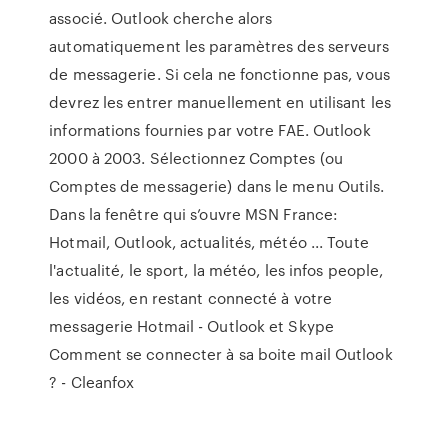
associé. Outlook cherche alors
automatiquement les paramètres des serveurs
de messagerie. Si cela ne fonctionne pas, vous
devrez les entrer manuellement en utilisant les
informations fournies par votre FAE. Outlook
2000 à 2003. Sélectionnez Comptes (ou
Comptes de messagerie) dans le menu Outils.
Dans la fenêtre qui s’ouvre MSN France:
Hotmail, Outlook, actualités, météo ... Toute
l'actualité, le sport, la météo, les infos people,
les vidéos, en restant connecté à votre
messagerie Hotmail - Outlook et Skype
Comment se connecter à sa boite mail Outlook
? - Cleanfox