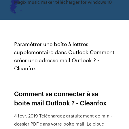
Magix music maker télécharger for windows 10
Paramétrer une boîte à lettres
supplémentaire dans Outlook Comment
créer une adresse mail Outlook ? -
Cleanfox
Comment se connecter à sa
boite mail Outlook ? - Cleanfox
4 févr. 2019 Téléchargez gratuitement ce mini-
dossier PDF dans votre boîte mail. Le cloud