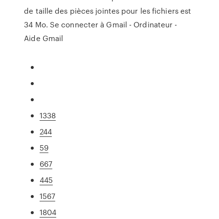
de taille des pièces jointes pour les fichiers est
34 Mo. Se connecter à Gmail - Ordinateur -
Aide Gmail
1338
244
59
667
445
1567
1804