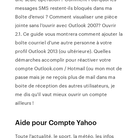
messages SMS restent-ils bloqués dans ma
Boîte d'envoi ? Comment visualiser une pièce
jointe sans l'ouvrir avec Outlook 2007? Ouvrir
2.1. Ce guide vous montrera comment ajouter la
boîte courriel d'une autre personne à votre
profil Outlook 2013 (ou ultérieure). Quelles
démarches accomplir pour réactiver votre
compte Outlook.com / Hotmail (ou mon mot de
passe mais je ne reçois plus de mail dans ma
boite de réception des autres utilisateurs, je
me dis qu'il vaut mieux ouvrir un compte
ailleurs !
Aide pour Compte Yahoo
Toute l'actualité, le sport, la météo, les infos