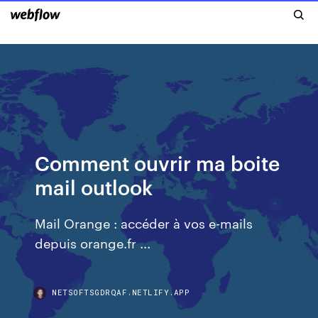
Comment ouvrir ma boite
mail outlook
Mail Orange : accéder à vos e-mails
depuis orange.fr ...
NETSOFTSGDRQAF.NETLIFY.APP