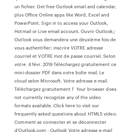
un fichier. Get free Outlook email and calendar,
plus Office Online apps like Word, Excel and
PowerPoint. Sign in to access your Outlook,
Hotmail or Live email account. Ouvrir Outlook;;
Outlook vous demandera une deuxième fois de
vous authentifier: inscrire VOTRE adresse
courriel et VOTRE mot de passe courriel. Selon
votre 4 févr. 2019 Téléchargez gratuitement ce
mini-dossier PDF dans votre boîte mail. Le
cloud selon Microsoft. Votre adresse e-mail.
Téléchargez gratuitement l' Your browser does
not currently recognize any of the video
formats available. Click here to visit our
frequently asked questions about HTML5 video.
Comment se connecter et se déconnecter
d’Outlook.com - Outlook Votre adresse e-mail