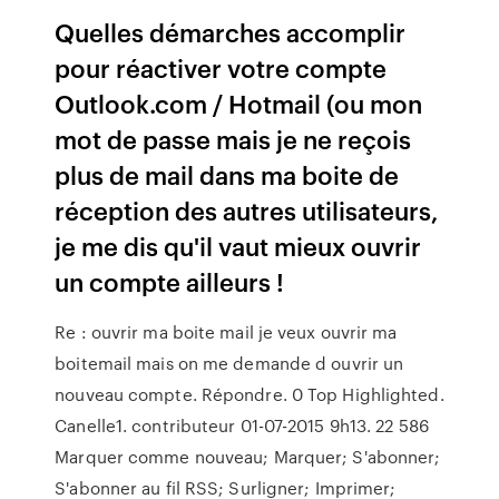
Quelles démarches accomplir
pour réactiver votre compte
Outlook.com / Hotmail (ou mon
mot de passe mais je ne reçois
plus de mail dans ma boite de
réception des autres utilisateurs,
je me dis qu'il vaut mieux ouvrir
un compte ailleurs !
Re : ouvrir ma boite mail je veux ouvrir ma
boitemail mais on me demande d ouvrir un
nouveau compte. Répondre. 0 Top Highlighted.
Canelle1. contributeur ‎01-07-2015 9h13. 22 586
Marquer comme nouveau; Marquer; S'abonner;
S'abonner au fil RSS; Surligner; Imprimer;