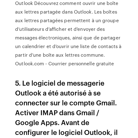
Outlook Découvrez comment ouvrir une boîte
aux lettres partagée dans Outlook. Les boîtes
aux lettres partagées permettent à un groupe
d’utilisateurs d’afficher et d’envoyer des
messages électroniques, ainsi que de partager
un calendrier et d’ouvrir une liste de contacts à
partir d’une boîte aux lettres commune.
Outlook.com - Courrier personnelle gratuite
5. Le logiciel de messagerie
Outlook a été autorisé à se
connecter sur le compte Gmail.
Activer IMAP dans Gmail /
Google Apps. Avant de
configurer le logiciel Outlook, il