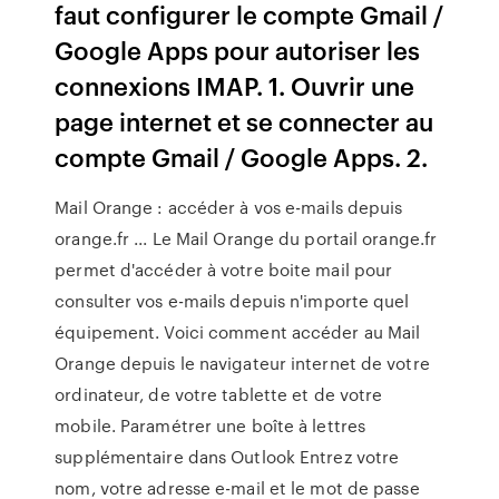
faut configurer le compte Gmail /
Google Apps pour autoriser les
connexions IMAP. 1. Ouvrir une
page internet et se connecter au
compte Gmail / Google Apps. 2.
Mail Orange : accéder à vos e-mails depuis
orange.fr ... Le Mail Orange du portail orange.fr
permet d'accéder à votre boite mail pour
consulter vos e-mails depuis n'importe quel
équipement. Voici comment accéder au Mail
Orange depuis le navigateur internet de votre
ordinateur, de votre tablette et de votre
mobile. Paramétrer une boîte à lettres
supplémentaire dans Outlook Entrez votre
nom, votre adresse e-mail et le mot de passe