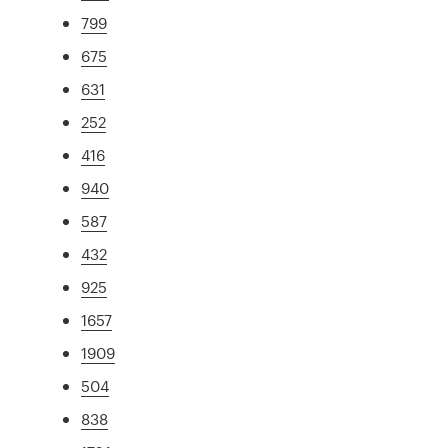
799
675
631
252
416
940
587
432
925
1657
1909
504
838