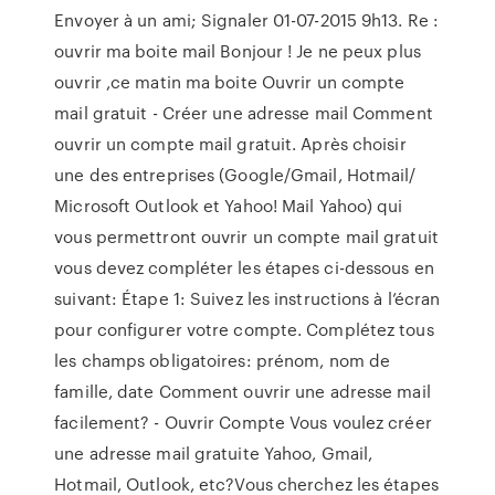
Envoyer à un ami; Signaler ‎01-07-2015 9h13. Re :
ouvrir ma boite mail Bonjour ! Je ne peux plus
ouvrir ,ce matin ma boite Ouvrir un compte
mail gratuit - Créer une adresse mail Comment
ouvrir un compte mail gratuit. Après choisir
une des entreprises (Google/Gmail, Hotmail/
Microsoft Outlook et Yahoo! Mail Yahoo) qui
vous permettront ouvrir un compte mail gratuit
vous devez compléter les étapes ci-dessous en
suivant: Étape 1: Suivez les instructions à l’écran
pour configurer votre compte. Complétez tous
les champs obligatoires: prénom, nom de
famille, date Comment ouvrir une adresse mail
facilement? - Ouvrir Compte Vous voulez créer
une adresse mail gratuite Yahoo, Gmail,
Hotmail, Outlook, etc?Vous cherchez les étapes