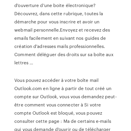
d'ouverture d'une boite électronique?
Découvrez, dans cette rubrique, toutes la
démarche pour vous inscrire et avoir un
webmail personnelle.Envoyez et recevez des
emails facilement en suivant nos guides de
création d'adresses mails professionnelles.
Comment déléguer des droits sur sa boîte aux
lettres ...
Vous pouvez accéder à votre boîte mail
Outlook.com en ligne à partir de tout créé un
compte sur Outlook, vous vous demandez peut-
être comment vous connecter à Si votre
compte Outlook est bloqué, vous pouvez
consulter cette page : Ma de certains e-mails
qui vous demande d'ouvrir ou de télécharger