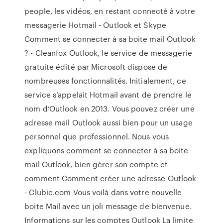
people, les vidéos, en restant connecté à votre
messagerie Hotmail - Outlook et Skype
Comment se connecter à sa boite mail Outlook
? - Cleanfox Outlook, le service de messagerie
gratuite édité par Microsoft dispose de
nombreuses fonctionnalités. Initialement, ce
service s’appelait Hotmail avant de prendre le
nom d’Outlook en 2013. Vous pouvez créer une
adresse mail Outlook aussi bien pour un usage
personnel que professionnel. Nous vous
expliquons comment se connecter à sa boite
mail Outlook, bien gérer son compte et
comment Comment créer une adresse Outlook
- Clubic.com Vous voilà dans votre nouvelle
boite Mail avec un joli message de bienvenue.
Informations sur les comptes Outlook La limite