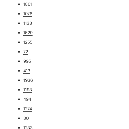
1861
1976
1138
1529
1255
72
995
413
1936
1193
494
1274
30
1233