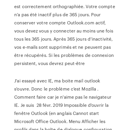
est correctement orthographiée. Votre compte
n’a pas été inactif plus de 365 jours. Pour
conserver votre compte Outlook.com actif,
vous devez vous y connecter au moins une fois
tous les 365 jours. Après 365 jours d’inactivité,
vos e-mails sont supprimés et ne peuvent pas
être récupérés. Si les problèmes de connexion
persistent, vous devrez peut-être
J'ai essayé avec IE, ma boite mail outlook
s'ouvre. Donc le problème c'est Mozilla .
Comment faire car je n'aime pas le navigateur
IE. Je suis 28 févr. 2019 Impossible d'ouvrir la
fenêtre Outlook (en anglais Cannot start
Microsoft Office Outlook. Menu Afficher les
profils dans la boîte de dialogue configuration